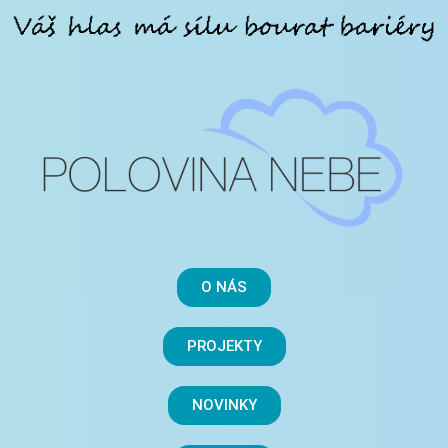
O NÁS
PROJEKTY
NOVINKY