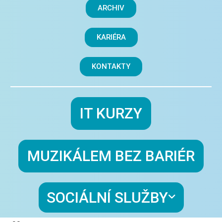
ARCHIV
KARIÉRA
KONTAKTY
IT KURZY
MUZIKÁLEM BEZ BARIÉR
SOCIÁLNÍ SLUŽBY