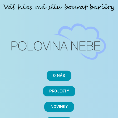
O NÁS
PROJEKTY
NOVINKY