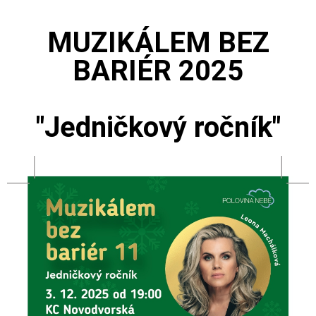
MUZIKÁLEM BEZ
BARIÉR 2025
"Jedničkový ročník"