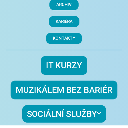
ARCHIV
KARIÉRA
KONTAKTY
IT KURZY
MUZIKÁLEM BEZ BARIÉR
SOCIÁLNÍ SLUŽBY