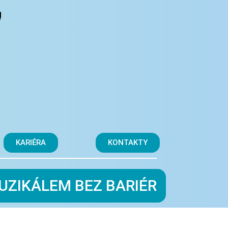
KARIÉRA
KONTAKTY
UZIKÁLEM BEZ BARIÉR