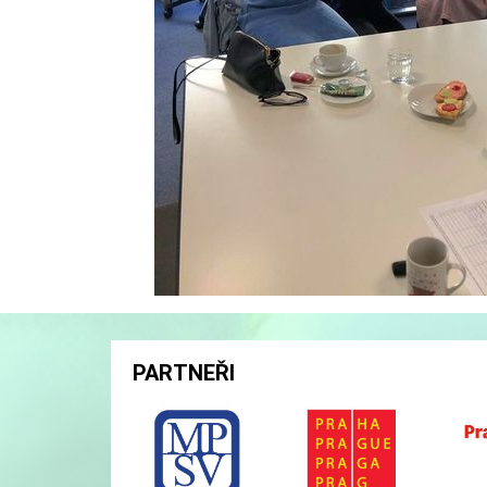
PARTNEŘI